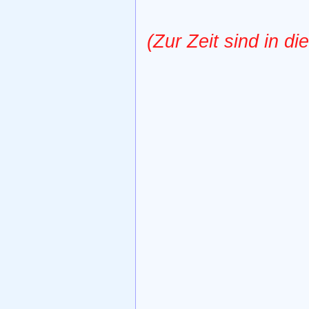
(Zur Zeit sind in d